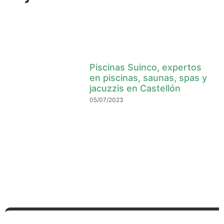
Piscinas Suinco, expertos
en piscinas, saunas, spas y
jacuzzis en Castellón
05/07/2023