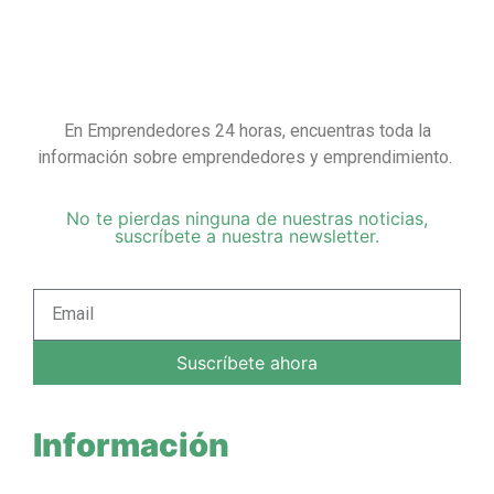
En Emprendedores 24 horas, encuentras toda la
información sobre emprendedores y emprendimiento.
No te pierdas ninguna de nuestras noticias,
suscríbete a nuestra newsletter.
Suscríbete ahora
Información