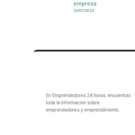
empresa
23/07/2023
En Emprendedores 24 horas, encuentras
toda la información sobre
emprendedores y emprendimiento.