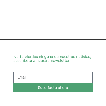
No te pierdas ninguna de nuestras noticias,
suscríbete a nuestra newsletter.
Suscríbete ahora