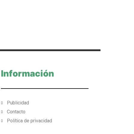
Información
Publicidad
Contacto
Política de privacidad