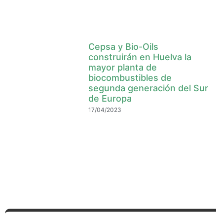
Cepsa y Bio-Oils
construirán en Huelva la
mayor planta de
biocombustibles de
segunda generación del Sur
de Europa
17/04/2023