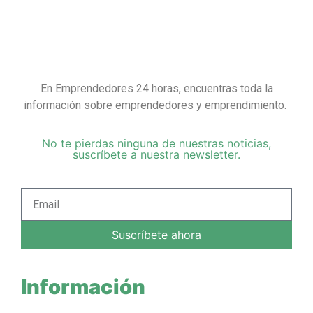
En Emprendedores 24 horas, encuentras toda la
información sobre emprendedores y emprendimiento.
No te pierdas ninguna de nuestras noticias,
suscríbete a nuestra newsletter.
Suscríbete ahora
Información