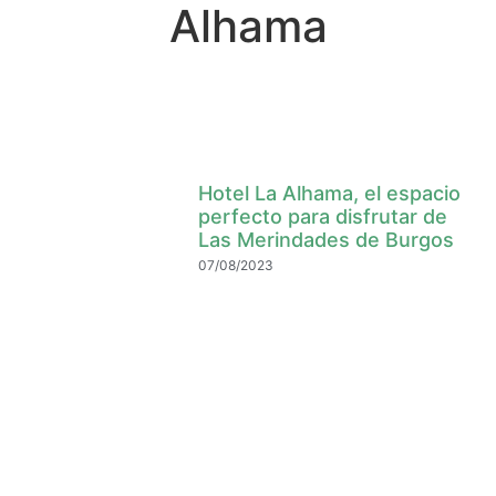
Alhama
Hotel La Alhama, el espacio
perfecto para disfrutar de
Las Merindades de Burgos
07/08/2023