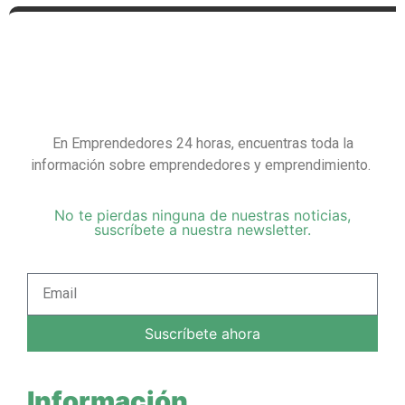
En Emprendedores 24 horas, encuentras toda la
información sobre emprendedores y emprendimiento.
No te pierdas ninguna de nuestras noticias,
suscríbete a nuestra newsletter.
Suscríbete ahora
Información