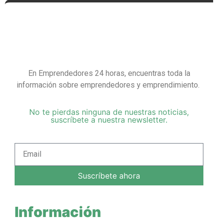
En Emprendedores 24 horas, encuentras toda la
información sobre emprendedores y emprendimiento.
No te pierdas ninguna de nuestras noticias,
suscríbete a nuestra newsletter.
Suscríbete ahora
Información