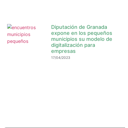
Diputación de Granada
expone en los pequeños
municipios su modelo de
digitalización para
empresas
17/04/2023