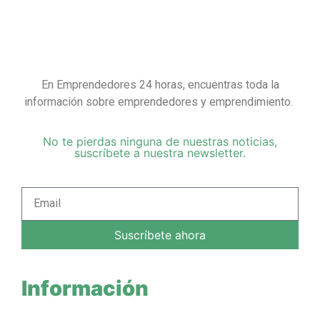
En Emprendedores 24 horas, encuentras toda la
información sobre emprendedores y emprendimiento.
No te pierdas ninguna de nuestras noticias,
suscríbete a nuestra newsletter.
Suscríbete ahora
Información