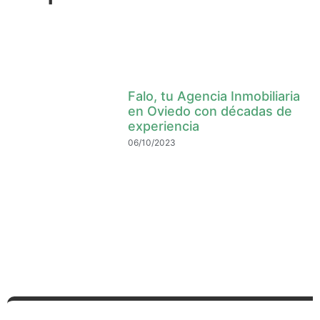
Falo, tu Agencia Inmobiliaria
en Oviedo con décadas de
experiencia
06/10/2023