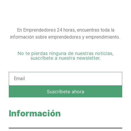
En Emprendedores 24 horas, encuentras toda la
información sobre emprendedores y emprendimiento.
No te pierdas ninguna de nuestras noticias,
suscríbete a nuestra newsletter.
Suscríbete ahora
Información