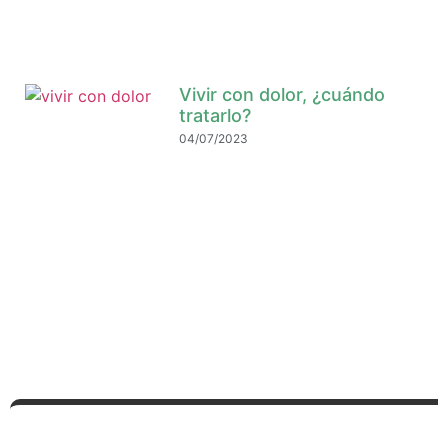
Vivir con dolor, ¿cuándo
tratarlo?
04/07/2023