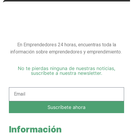
En Emprendedores 24 horas, encuentras toda la
información sobre emprendedores y emprendimiento.
No te pierdas ninguna de nuestras noticias,
suscríbete a nuestra newsletter.
Suscríbete ahora
Información