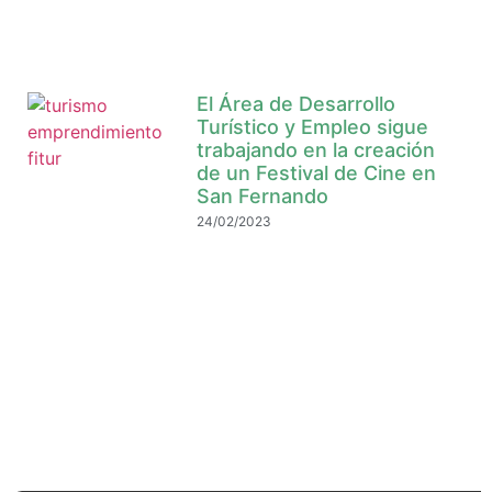
El Área de Desarrollo
Turístico y Empleo sigue
trabajando en la creación
de un Festival de Cine en
San Fernando
24/02/2023