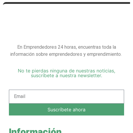
En Emprendedores 24 horas, encuentras toda la
información sobre emprendedores y emprendimiento.
No te pierdas ninguna de nuestras noticias,
suscríbete a nuestra newsletter.
Suscríbete ahora
Información