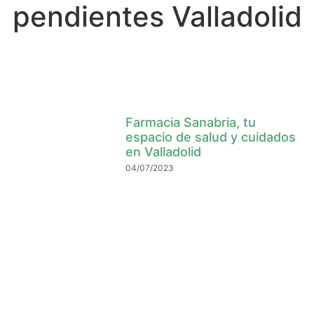
pendientes Valladolid
Farmacia Sanabria, tu
espacio de salud y cuidados
en Valladolid
04/07/2023