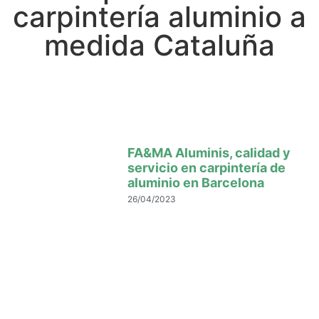
carpintería aluminio a
medida Cataluña
FA&MA Aluminis, calidad y
servicio en carpintería de
aluminio en Barcelona
26/04/2023