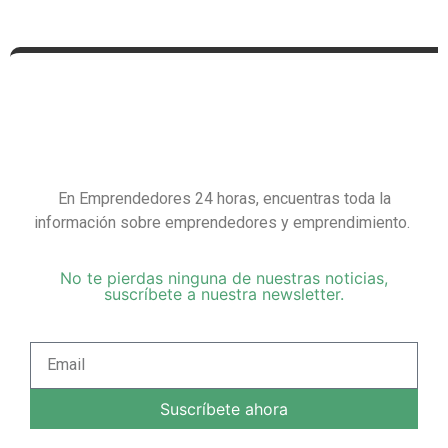
En Emprendedores 24 horas, encuentras toda la
información sobre emprendedores y emprendimiento.
No te pierdas ninguna de nuestras noticias,
suscríbete a nuestra newsletter.
Suscríbete ahora