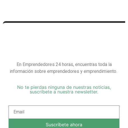
En Emprendedores 24 horas, encuentras toda la
información sobre emprendedores y emprendimiento.
No te pierdas ninguna de nuestras noticias,
suscríbete a nuestra newsletter.
Suscríbete ahora