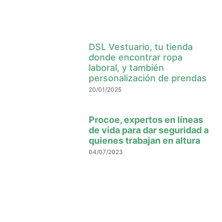
DSL Vestuario, tu tienda
donde encontrar ropa
laboral, y también
personalización de prendas
20/01/2025
Procoe, expertos en líneas
de vida para dar seguridad a
quienes trabajan en altura
04/07/2023