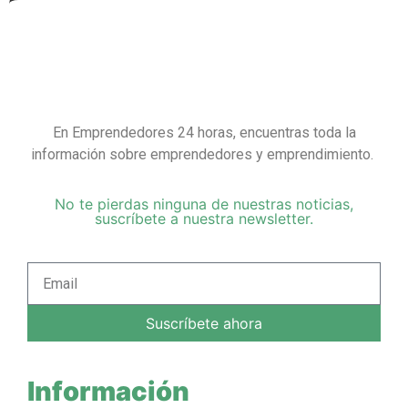
En Emprendedores 24 horas, encuentras toda la
información sobre emprendedores y emprendimiento.
No te pierdas ninguna de nuestras noticias,
suscríbete a nuestra newsletter.
Suscríbete ahora
Información