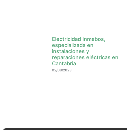
Electricidad Inmabos,
especializada en
instalaciones y
reparaciones eléctricas en
Cantabria
02/08/2023