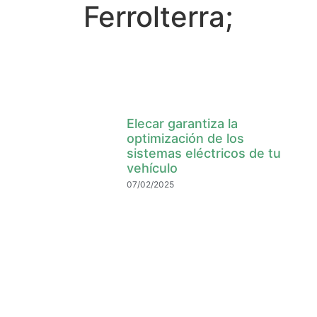
Ferrolterra;
Elecar garantiza la
optimización de los
sistemas eléctricos de tu
vehículo
07/02/2025