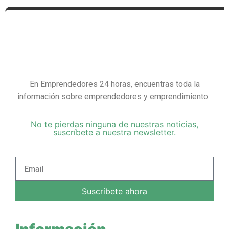
En Emprendedores 24 horas, encuentras toda la
información sobre emprendedores y emprendimiento.
No te pierdas ninguna de nuestras noticias,
suscríbete a nuestra newsletter.
Suscríbete ahora