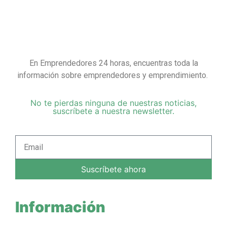
En Emprendedores 24 horas, encuentras toda la
información sobre emprendedores y emprendimiento.
No te pierdas ninguna de nuestras noticias,
suscríbete a nuestra newsletter.
Suscríbete ahora
Información