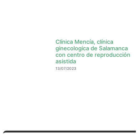
Clínica Mencía, clínica
ginecologica de Salamanca
con centro de reproducción
asistida
13/07/2023