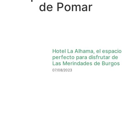
de Pomar
Hotel La Alhama, el espacio
perfecto para disfrutar de
Las Merindades de Burgos
07/08/2023