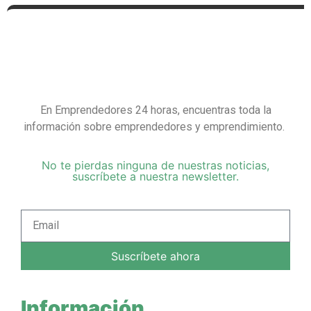
En Emprendedores 24 horas, encuentras toda la
información sobre emprendedores y emprendimiento.
No te pierdas ninguna de nuestras noticias,
suscríbete a nuestra newsletter.
Suscríbete ahora
Información