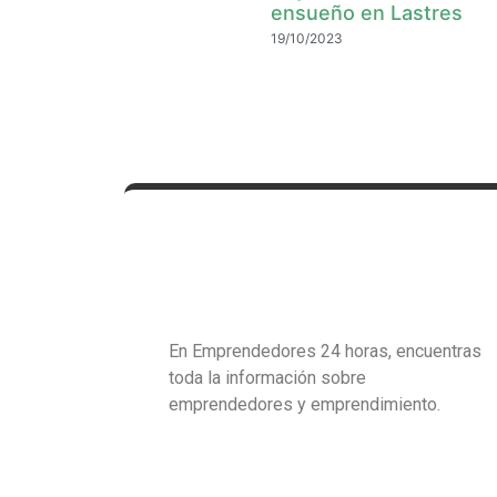
ensueño en Lastres
19/10/2023
En Emprendedores 24 horas, encuentras
toda la información sobre
emprendedores y emprendimiento.