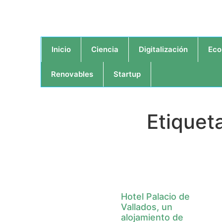
Inicio
Ciencia
Digitalización
Eco
Renovables
Startup
Etiquet
Hotel Palacio de
Vallados, un
alojamiento de