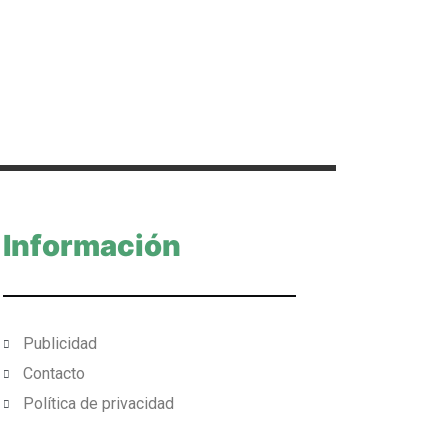
Información
Publicidad
Contacto
Política de privacidad