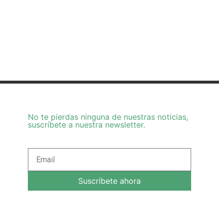
No te pierdas ninguna de nuestras noticias,
suscríbete a nuestra newsletter.
Suscríbete ahora