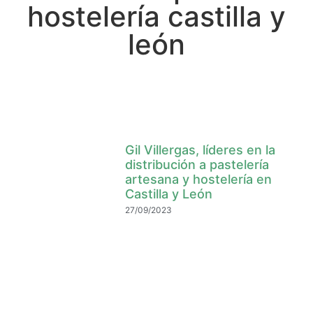
hostelería castilla y
león
Gil Villergas, líderes en la
distribución a pastelería
artesana y hostelería en
Castilla y León
27/09/2023