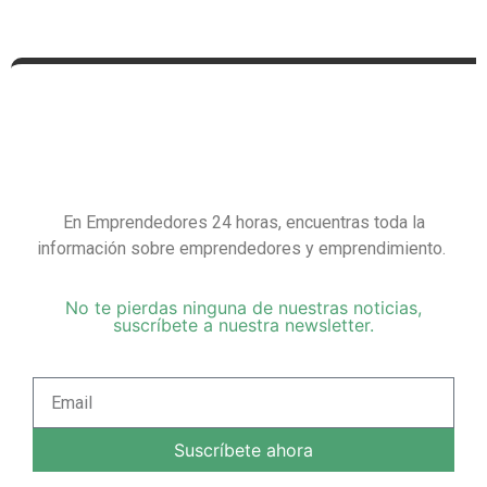
En Emprendedores 24 horas, encuentras toda la
información sobre emprendedores y emprendimiento.
No te pierdas ninguna de nuestras noticias,
suscríbete a nuestra newsletter.
Suscríbete ahora