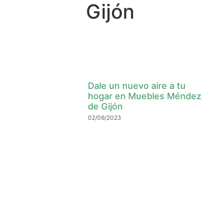
Gijón
Dale un nuevo aire a tu
hogar en Muebles Méndez
de Gijón
02/06/2023