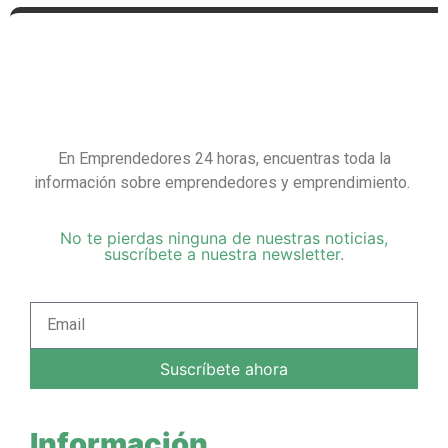
En Emprendedores 24 horas, encuentras toda la
información sobre emprendedores y emprendimiento.
No te pierdas ninguna de nuestras noticias,
suscríbete a nuestra newsletter.
Suscríbete ahora
Información