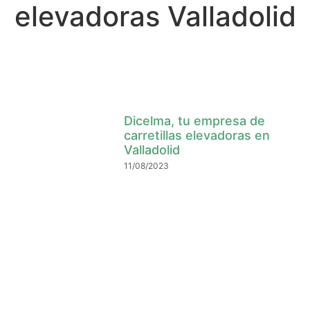
elevadoras Valladolid
Dicelma, tu empresa de
carretillas elevadoras en
Valladolid
11/08/2023