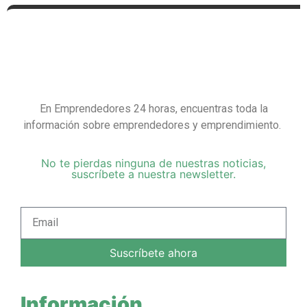
En Emprendedores 24 horas, encuentras toda la
información sobre emprendedores y emprendimiento.
No te pierdas ninguna de nuestras noticias,
suscríbete a nuestra newsletter.
Suscríbete ahora
Información