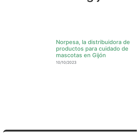
Norpesa, la distribuidora de
productos para cuidado de
mascotas en Gijón
10/10/2023