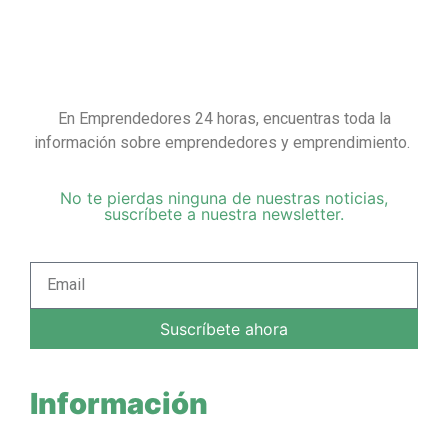
En Emprendedores 24 horas, encuentras toda la
información sobre emprendedores y emprendimiento.
No te pierdas ninguna de nuestras noticias,
suscríbete a nuestra newsletter.
Suscríbete ahora
Información