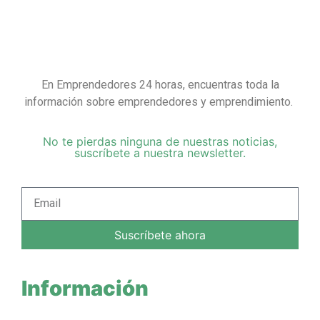
En Emprendedores 24 horas, encuentras toda la
información sobre emprendedores y emprendimiento.
No te pierdas ninguna de nuestras noticias,
suscríbete a nuestra newsletter.
Suscríbete ahora
Información