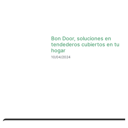
Bon Door, soluciones en
tendederos cubiertos en tu
hogar
10/04/2024