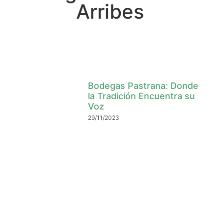
Arribes
Bodegas Pastrana: Donde
la Tradición Encuentra su
Voz
29/11/2023