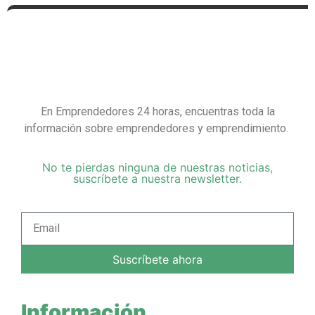
En Emprendedores 24 horas, encuentras toda la
información sobre emprendedores y emprendimiento.
No te pierdas ninguna de nuestras noticias,
suscríbete a nuestra newsletter.
Suscríbete ahora
Información