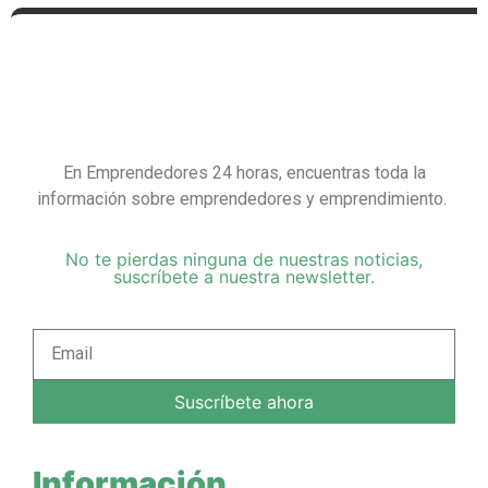
En Emprendedores 24 horas, encuentras toda la
información sobre emprendedores y emprendimiento.
No te pierdas ninguna de nuestras noticias,
suscríbete a nuestra newsletter.
Suscríbete ahora
Información