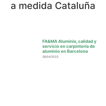
a medida Cataluña
FA&MA Aluminis, calidad y
servicio en carpintería de
aluminio en Barcelona
26/04/2023