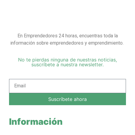
En Emprendedores 24 horas, encuentras toda la
información sobre emprendedores y emprendimiento.
No te pierdas ninguna de nuestras noticias,
suscríbete a nuestra newsletter.
Suscríbete ahora
Información