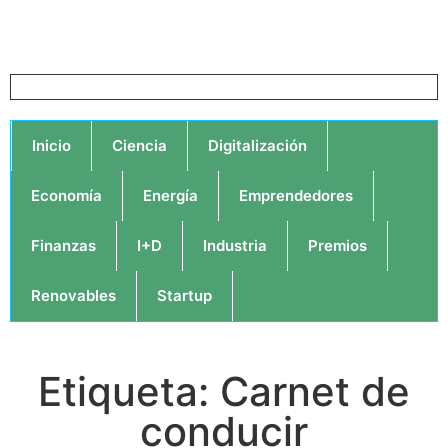
Inicio
Ciencia
Digitalización
Economía
Energía
Emprendedores
Finanzas
I+D
Industria
Premios
Renovables
Startup
Etiqueta: Carnet de
conducir