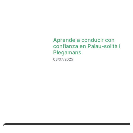
Aprende a conducir con
confianza en Palau-solità i
Plegamans
08/07/2025