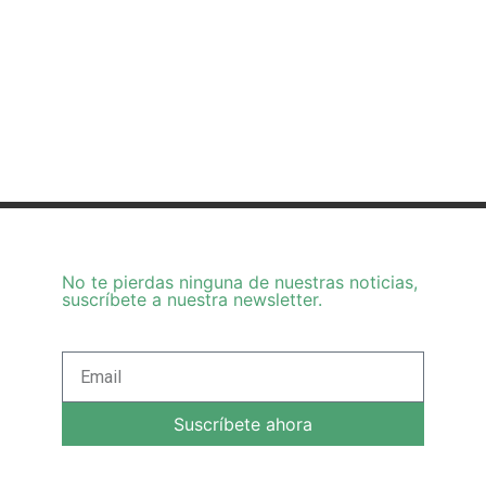
No te pierdas ninguna de nuestras noticias,
suscríbete a nuestra newsletter.
Suscríbete ahora