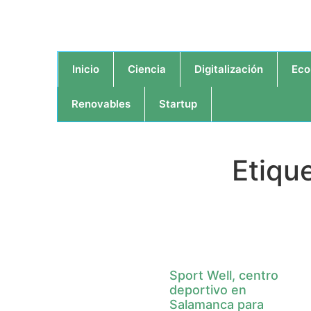
Inicio
Ciencia
Digitalización
Eco
Renovables
Startup
Etiqu
Sport Well, centro
deportivo en
Salamanca para