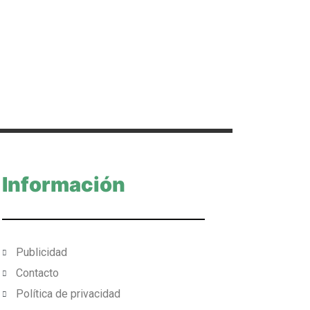
Información
Publicidad
Contacto
Política de privacidad