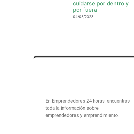
cuidarse por dentro y
por fuera
04/08/2023
En Emprendedores 24 horas, encuentras
toda la información sobre
emprendedores y emprendimiento.