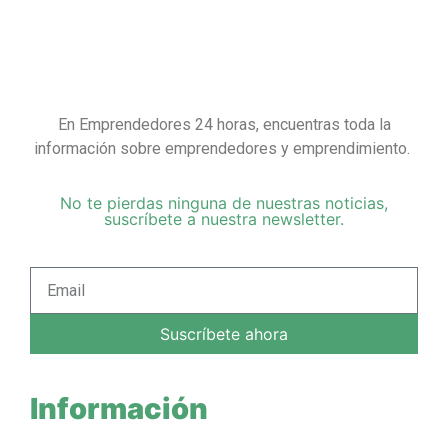
En Emprendedores 24 horas, encuentras toda la
información sobre emprendedores y emprendimiento.
No te pierdas ninguna de nuestras noticias,
suscríbete a nuestra newsletter.
Suscríbete ahora
Información