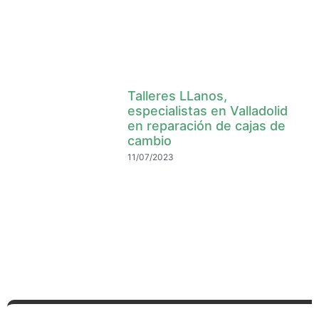
Talleres LLanos,
especialistas en Valladolid
en reparación de cajas de
cambio
11/07/2023