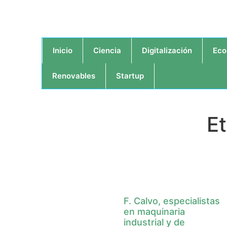
Inicio
Ciencia
Digitalización
Eco
Renovables
Startup
Et
F. Calvo, especialistas
en maquinaria
industrial y de