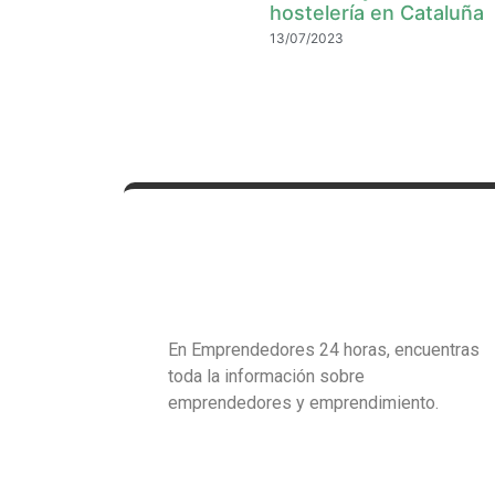
hostelería en Cataluña
13/07/2023
En Emprendedores 24 horas, encuentras
toda la información sobre
emprendedores y emprendimiento.