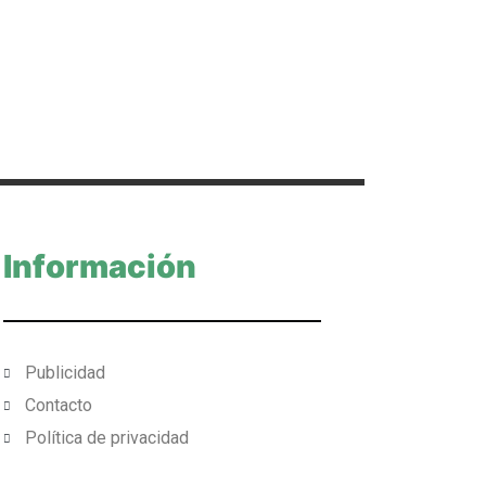
Información
Publicidad
Contacto
Política de privacidad