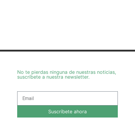
No te pierdas ninguna de nuestras noticias,
suscríbete a nuestra newsletter.
Suscríbete ahora