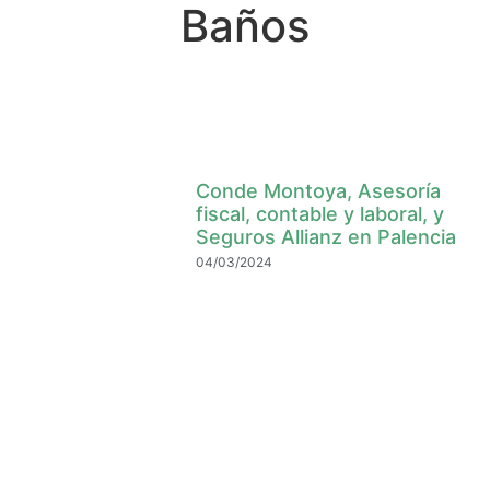
Baños
Conde Montoya, Asesoría
fiscal, contable y laboral, y
Seguros Allianz en Palencia
04/03/2024