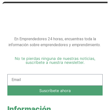
En Emprendedores 24 horas, encuentras toda la
información sobre emprendedores y emprendimiento.
No te pierdas ninguna de nuestras noticias,
suscríbete a nuestra newsletter.
Suscríbete ahora
Información