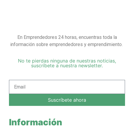
En Emprendedores 24 horas, encuentras toda la
información sobre emprendedores y emprendimiento.
No te pierdas ninguna de nuestras noticias,
suscríbete a nuestra newsletter.
Suscríbete ahora
Información