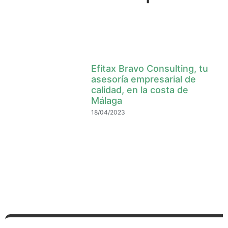
Efitax Bravo Consulting, tu
asesoría empresarial de
calidad, en la costa de
Málaga
18/04/2023