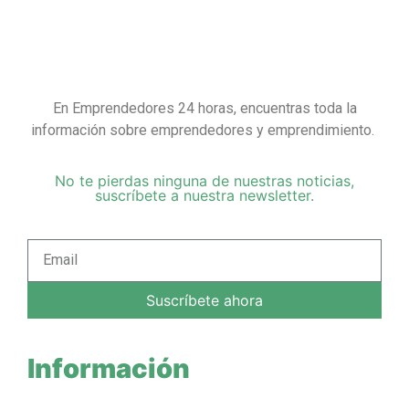
En Emprendedores 24 horas, encuentras toda la
información sobre emprendedores y emprendimiento.
No te pierdas ninguna de nuestras noticias,
suscríbete a nuestra newsletter.
Suscríbete ahora
Información