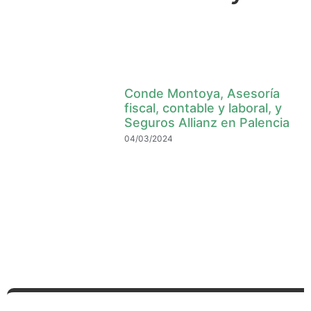
Conde Montoya, Asesoría
fiscal, contable y laboral, y
Seguros Allianz en Palencia
04/03/2024