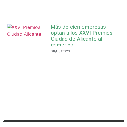
Más de cien empresas
optan a los XXVI Premios
Ciudad de Alicante al
comerico
08/03/2023