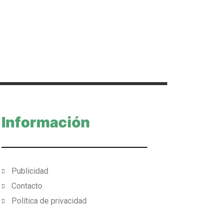
Información
Publicidad
Contacto
Política de privacidad