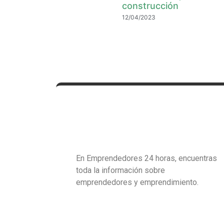
construcción
12/04/2023
En Emprendedores 24 horas, encuentras
toda la información sobre
emprendedores y emprendimiento.