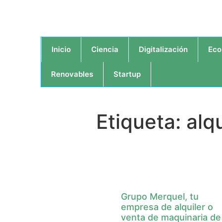
Inicio
Ciencia
Digitalización
Eco
Renovables
Startup
Etiqueta: alq
Grupo Merquel, tu
empresa de alquiler o
venta de maquinaria de