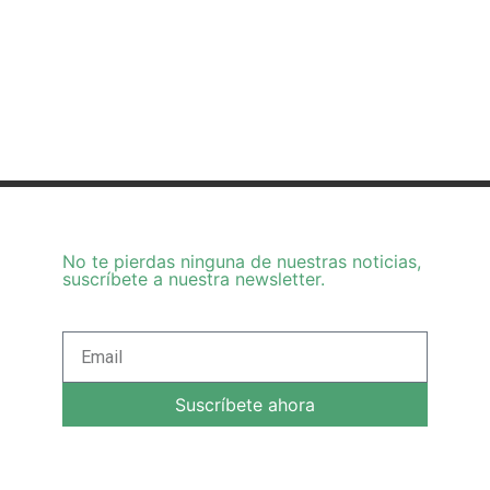
No te pierdas ninguna de nuestras noticias,
suscríbete a nuestra newsletter.
Suscríbete ahora