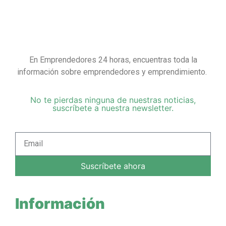
En Emprendedores 24 horas, encuentras toda la
información sobre emprendedores y emprendimiento.
No te pierdas ninguna de nuestras noticias,
suscríbete a nuestra newsletter.
Suscríbete ahora
Información