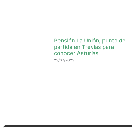
Pensión La Unión, punto de
partida en Trevías para
conocer Asturias
23/07/2023