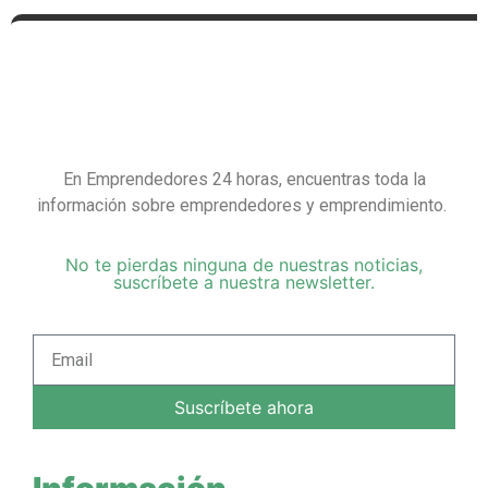
En Emprendedores 24 horas, encuentras toda la
información sobre emprendedores y emprendimiento.
No te pierdas ninguna de nuestras noticias,
suscríbete a nuestra newsletter.
Suscríbete ahora