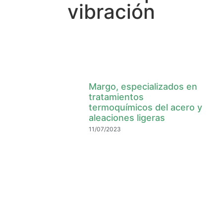
vibración
Margo, especializados en
tratamientos
termoquímicos del acero y
aleaciones ligeras
11/07/2023