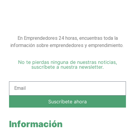
En Emprendedores 24 horas, encuentras toda la
información sobre emprendedores y emprendimiento.
No te pierdas ninguna de nuestras noticias,
suscríbete a nuestra newsletter.
Suscríbete ahora
Información