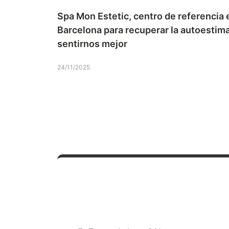
Spa Mon Estetic, centro de referencia 
Barcelona para recuperar la autoestima
sentirnos mejor
24/11/2025