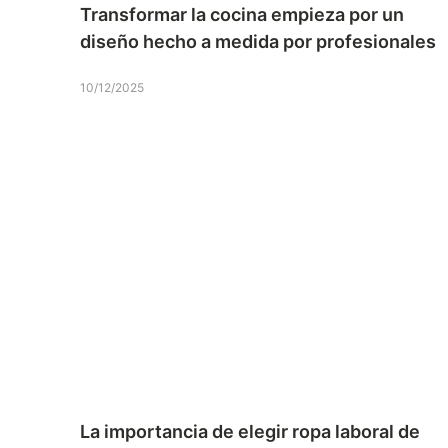
Transformar la cocina empieza por un
diseño hecho a medida por profesionales
10/12/2025
La importancia de elegir ropa laboral de