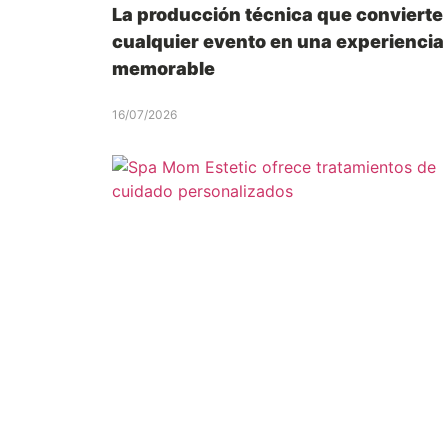
La producción técnica que convierte
cualquier evento en una experiencia
memorable
16/07/2026