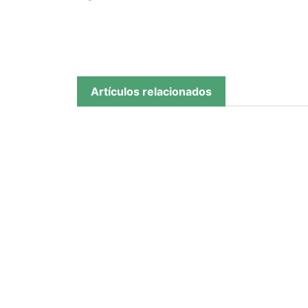
Artículos relacionados