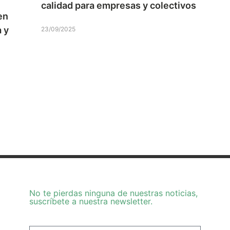
calidad para empresas y colectivos
en
 y
23/09/2025
No te pierdas ninguna de nuestras noticias,
suscríbete a nuestra newsletter.