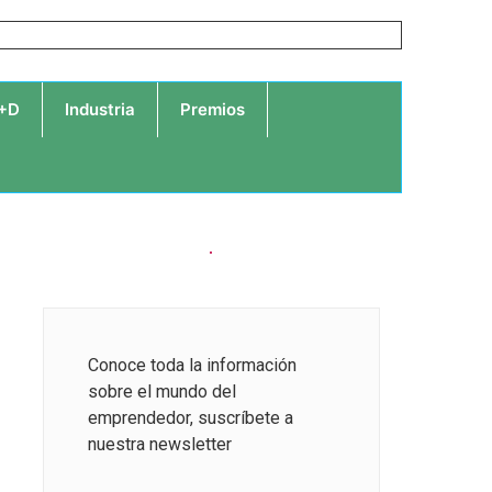
I+D
Industria
Premios
Conoce toda la información
sobre el mundo del
emprendedor, suscríbete a
nuestra newsletter