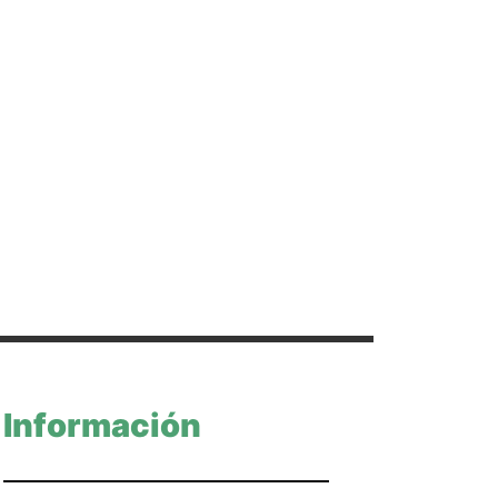
Información