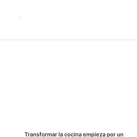
Transformar la cocina empieza por un