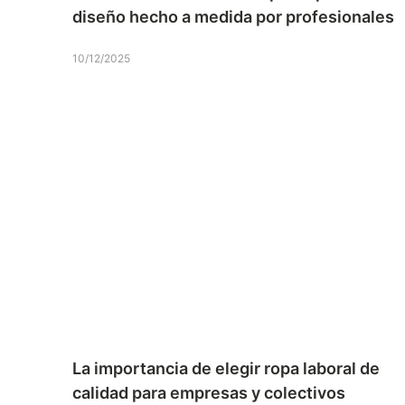
diseño hecho a medida por profesionales
10/12/2025
La importancia de elegir ropa laboral de
calidad para empresas y colectivos