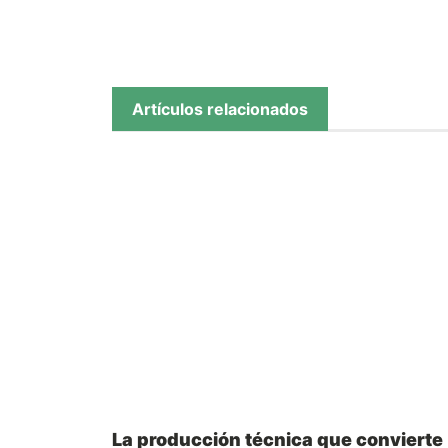
Artículos relacionados
La producción técnica que convierte