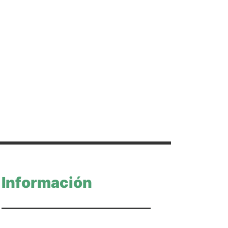
Información