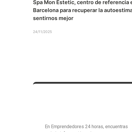
Spa Mon Estetic, centro de referencia 
Barcelona para recuperar la autoestima
sentirnos mejor
24/11/2025
En Emprendedores 24 horas, encuentras