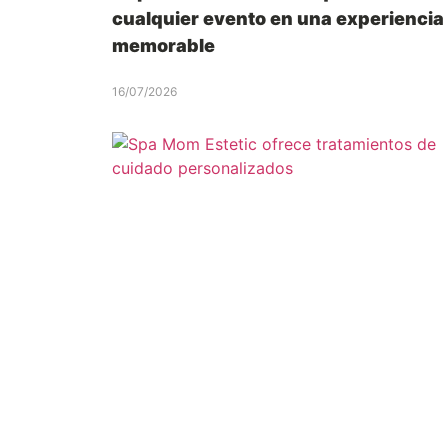
cualquier evento en una experiencia
memorable
16/07/2026