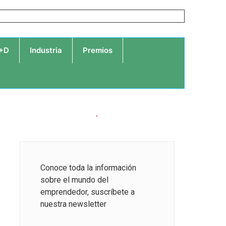
I+D
Industria
Premios
Conoce toda la información
sobre el mundo del
emprendedor, suscríbete a
nuestra newsletter