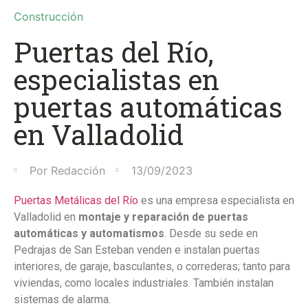
Construcción
Puertas del Río,
especialistas en
puertas automáticas
en Valladolid
Por
Redacción
13/09/2023
Puertas Metálicas del Río
es una empresa especialista en
Valladolid en
montaje y reparación de puertas
automáticas y automatismos
. Desde su sede en
Pedrajas de San Esteban venden e instalan puertas
interiores, de garaje, basculantes, o correderas; tanto para
viviendas, como locales industriales. También instalan
sistemas de alarma.