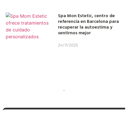
Spa Mon Estetic, centro de
referencia en Barcelona para
recuperar la autoestima y
sentirnos mejor
24/11/2025