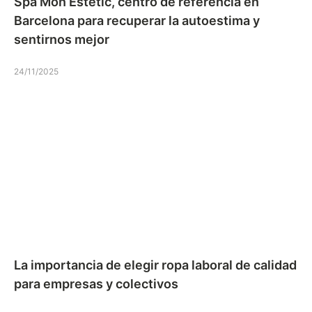
Spa Mon Estetic, centro de referencia en
Barcelona para recuperar la autoestima y
sentirnos mejor
24/11/2025
La importancia de elegir ropa laboral de calidad
para empresas y colectivos