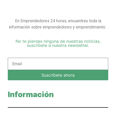
En Emprendedores 24 horas, encuentras toda la
información sobre emprendedores y emprendimiento.
No te pierdas ninguna de nuestras noticias,
suscríbete a nuestra newsletter.
Suscríbete ahora
Información