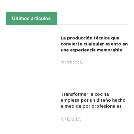
Últimos articulos
La producción técnica que
convierte cualquier evento en
una experiencia memorable
16/07/2026
Transformar la cocina
empieza por un diseño hecho
a medida por profesionales
10/12/2025