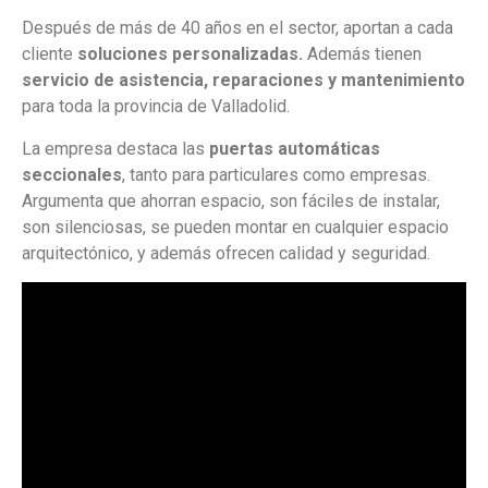
Después de más de 40 años en el sector, aportan a cada
cliente
soluciones personalizadas.
Además tienen
servicio de asistencia, reparaciones y mantenimiento
para toda la provincia de Valladolid.
La empresa destaca las
puertas automáticas
seccionales
, tanto para particulares como empresas.
Argumenta que ahorran espacio, son fáciles de instalar,
son silenciosas, se pueden montar en cualquier espacio
arquitectónico, y además ofrecen calidad y seguridad.