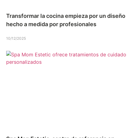
Transformar la cocina empieza por un diseño
hecho a medida por profesionales
10/12/2025