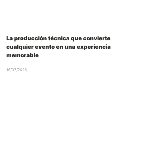
La producción técnica que convierte
cualquier evento en una experiencia
memorable
16/07/2026