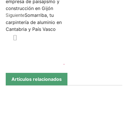
empresa de paisajismo y
construcción en Gijón
Somarriba, tu
Siguiente
carpintería de aluminio en
Cantabria y País Vasco
Artículos relacionados