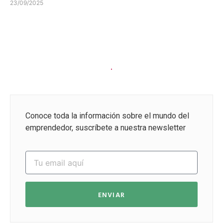
23/09/2025
Conoce toda la información sobre el mundo del
emprendedor, suscríbete a nuestra newsletter
ENVIAR