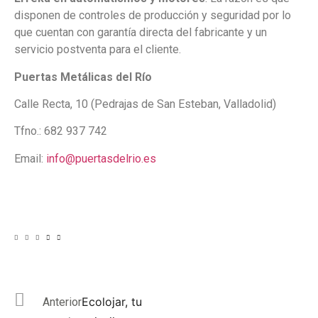
disponen de controles de producción y seguridad por lo
que cuentan con garantía directa del fabricante y un
servicio postventa para el cliente.
Puertas Metálicas del Río
Calle Recta, 10 (Pedrajas de San Esteban, Valladolid)
Tfno.: 682 937 742
Email:
info@puertasdelrio.es
Ecolojar, tu
Anterior