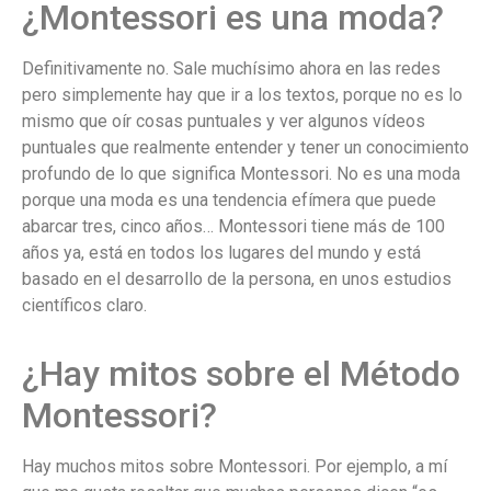
¿Montessori es una moda?
Definitivamente no. Sale muchísimo ahora en las redes
pero simplemente hay que ir a los textos, porque no es lo
mismo que oír cosas puntuales y ver algunos vídeos
puntuales que realmente entender y tener un conocimiento
profundo de lo que significa Montessori. No es una moda
porque una moda es una tendencia efímera que puede
abarcar tres, cinco años… Montessori tiene más de 100
años ya, está en todos los lugares del mundo y está
basado en el desarrollo de la persona, en unos estudios
científicos claro.
¿Hay mitos sobre el Método
Montessori?
Hay muchos mitos sobre Montessori. Por ejemplo, a mí