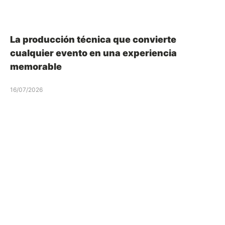
La producción técnica que convierte
cualquier evento en una experiencia
memorable
16/07/2026