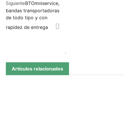
BTOmniservice,
Siguiente
bandas transportadoras
de todo tipo y con
rapidez de entrega
Artículos relacionados