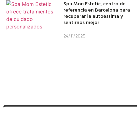
Spa Mon Estetic, centro de
referencia en Barcelona para
recuperar la autoestima y
sentirnos mejor
24/11/2025