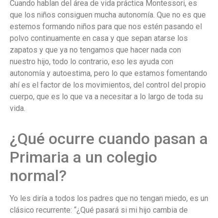
Cuando hablan del área de vida práctica Montessori, es
que los niños consiguen mucha autonomía. Que no es que
estemos formando niños para que nos estén pasando el
polvo continuamente en casa y que sepan atarse los
zapatos y que ya no tengamos que hacer nada con
nuestro hijo, todo lo contrario, eso les ayuda con
autonomía y autoestima, pero lo que estamos fomentando
ahí es el factor de los movimientos, del control del propio
cuerpo, que es lo que va a necesitar a lo largo de toda su
vida.
¿Qué ocurre cuando pasan a
Primaria a un colegio
normal?
Yo les diría a todos los padres que no tengan miedo, es un
clásico recurrente: “¿Qué pasará si mi hijo cambia de