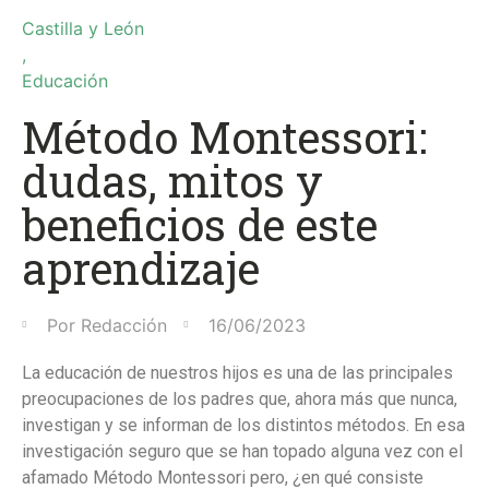
Castilla y León
,
Educación
Método Montessori:
dudas, mitos y
beneficios de este
aprendizaje
Por
Redacción
16/06/2023
La educación de nuestros hijos es una de las principales
preocupaciones de los padres que, ahora más que nunca,
investigan y se informan de los distintos métodos. En esa
investigación seguro que se han topado alguna vez con el
afamado Método Montessori pero, ¿en qué consiste