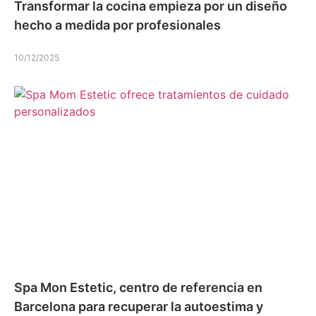
Transformar la cocina empieza por un diseño
hecho a medida por profesionales
10/12/2025
Spa Mon Estetic, centro de referencia en
Barcelona para recuperar la autoestima y