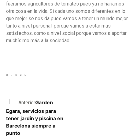
fuéramos agricultores de tomates pues ya no haríamos
otra cosa en la vida. Si cada uno somos diferentes en lo
que mejor se nos da pues vamos a tener un mundo mejor
tanto a nivel personal, porque vamos a estar más
satisfechos, como a nivel social porque vamos a aportar
muchísimo más a la sociedad.
Garden
Anterior
Egara, servicios para
tener jardín y piscina en
Barcelona siempre a
punto