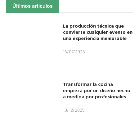
Últimos articulos
La producción técnica que
convierte cualquier evento en
una experiencia memorable
16/07/2026
Transformar la cocina
empieza por un diseño hecho
a medida por profesionales
10/12/2025