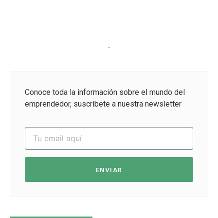
Conoce toda la información sobre el mundo del
emprendedor, suscríbete a nuestra newsletter
ENVIAR