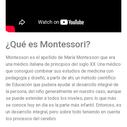
¿Qué es Montessori?
Montessori es el apellido de María Montessori que era
una médico italiana de principios del siglo XX. Una médico
que consiguió combinar sus estudios de medicina con
pedagogía y diseñó, a partir de ahí, un método científico
de Educación que pudiera ayudar al desarrollo integral de
la persona, del niño generalmente en nuestro caso, aunque
se puede extender a todos los niveles, pero lo que más
se conoce hoy en día es la parte más infantil. Entonces, es
un desarrollo integral, pero sobre todo teniendo en cuenta
los procesos del cerebro.