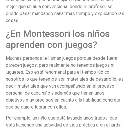
mejor que un aula convencional donde el profesor se
puede pasar mandando callar más tiempo y explicando las
cosas.
¿En Montessori los niños
aprenden con juegos?
Muchas personas le llaman juegos porque desde fuera
parecen juegos, pero realmente no tenemos juegos ni
juguetes. Eso está fenomenal para el tiempo lúdico
nosotros lo que tenemos son materiales de desarrollo, es
decir, materiales que van acompañando en el proceso
personal de cada niño y además que tienen unos
objetivos muy precisos en cuanto a la habilidad concreta
que se quiere lograr con ellos.
Por ejemplo, un niño que está lavando unos trapos, que
está haciendo una actividad de vida práctica o en el jardín.