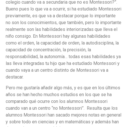
colegio cuando va a secundaria que no es Montessori?”.
Bueno pues lo que va a ocurrir, si ha estudiado Montessori
previamente, es que va a destacar porque lo importante
no son los conocimientos, que también, pero lo importante
realmente son las habilidades interiorizadas que lleva el
niño consigo. En Montessori hay algunas habilidades
como el orden, la capacidad de orden, la autodisciplina, la
capacidad de concentración, la precisión, la
responsabilidad, la autonomía… todas esas habilidades ya
las lleva integradas tu hijo que ha estudiado Montessori y
cuando vaya a un centro distinto de Montessori va a
destacar.
Pero me gustaría añadir algo más, y es que en los últimos
años se han hecho muchos estudios en los que se ha
comparado qué ocurre con los alumnos Montessori
cuando van a un centro “no Montessori”. Resulta que los
alumnos Montessori han sacado mejores notas en general
y sobre todo en ciencias y en matemáticas y además han