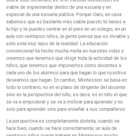
viable de implementar dentro de una escuela y en
especial de una escuela pública. Porque claro, en casa
sabemos que es bastante más viable puesto tú tienes a
tu hijo y te puedes centrar en él pero en un colegio, en un
aula con veintipico niños, la gente piensa que es inviable y
esto está muy lejos de la realidad. La educación
convencional ha hecho mucha mella en nuestras vidas y
creemos que tenemos que dirigir toda la actividad de los
niños, que tenemos que imponernos como docentes a
cada uno de los alumnos para que hagan lo que nosotros
deseamos que hagan. En cambio, Montessori se basa en
todo lo contrario, no en el plano de dirigente del docente
sino en la perspectiva del niño, es decir, es el niño el que
se va a empoderar y se va a motivar para aprender y no
solo para aprender sino para enseñar a sus compañeros.
La perspectiva es completamente distinta, cuando se
hace bien, cuando se hace correctamente, un aula de
veintipico niños puede trabajar en Montessori mucho