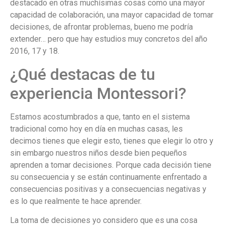
destacado en otras muchísimas cosas como una mayor
capacidad de colaboración, una mayor capacidad de tomar
decisiones, de afrontar problemas, bueno me podría
extender… pero que hay estudios muy concretos del año
2016, 17 y 18.
¿Qué destacas de tu
experiencia Montessori?
Estamos acostumbrados a que, tanto en el sistema
tradicional como hoy en día en muchas casas, les
decimos tienes que elegir esto, tienes que elegir lo otro y
sin embargo nuestros niños desde bien pequeños
aprenden a tomar decisiones. Porque cada decisión tiene
su consecuencia y se están continuamente enfrentado a
consecuencias positivas y a consecuencias negativas y
es lo que realmente te hace aprender.
La toma de decisiones yo considero que es una cosa