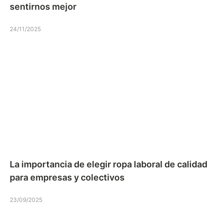
sentirnos mejor
24/11/2025
La importancia de elegir ropa laboral de calidad
para empresas y colectivos
23/09/2025