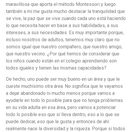
maravillosa que aporta el método Montessori y luego
también a mí me gusta mucho destacar la tranquilidad que
se vive, la paz que se vive cuando cada uno está haciendo
lo que necesita hacer en base a sus habilidades, a sus
intereses, a sus necesidades. Es muy importante porque,
incluso nosotros de adultos, tenemos muy claro que no
somos igual que nuestro compañero, que nuestro amigo,
que nuestro vecino. ¿Por qué hemos de considerar que
los niños cuando están en el colegio aprendiendo son
todos iguales y tienen las mismas capacidades?
De hecho, uno puede ser muy bueno en un área y que le
cueste muchísimo otra área. No significa que le vayamos
a dejar abandonado ni mucho menos porque vamos a
ayudarle en todo lo posible para que no tenga problemas
en su vida adulta en esa área, pero vamos a potenciar
todo lo posible eso que sí lleva dentro, eso a lo que se
puede dedicar, eso que le gusta y entonces de ahí
realmente nace la diversidad y la riqueza. Porque si todos