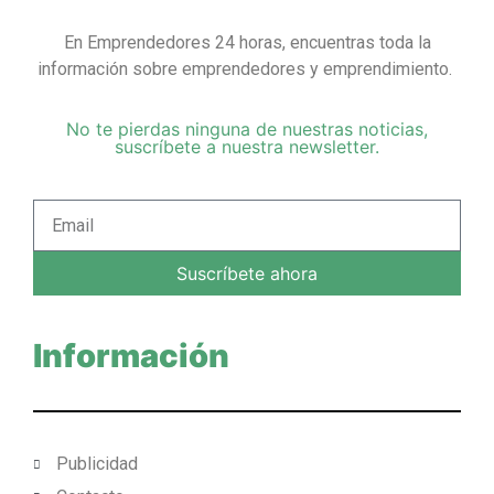
En Emprendedores 24 horas, encuentras toda la
información sobre emprendedores y emprendimiento.
No te pierdas ninguna de nuestras noticias,
suscríbete a nuestra newsletter.
Suscríbete ahora
Información
Publicidad