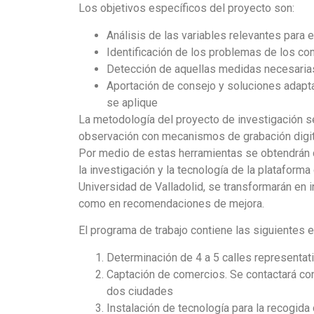
Los objetivos específicos del proyecto son:
Análisis de las variables relevantes para 
Identificación de los problemas de los c
Detección de aquellas medidas necesarias 
Aportación de consejo y soluciones adapt
se aplique
La metodología del proyecto de investigación se
observación con mecanismos de grabación digita
Por medio de estas herramientas se obtendrán 
la investigación y la tecnología de la plataform
Universidad de Valladolid, se transformarán en 
como en recomendaciones de mejora.
El programa de trabajo contiene las siguientes e
Determinación de 4 a 5 calles representat
Captación de comercios. Se contactará con
dos ciudades
Instalación de tecnología para la recogida 