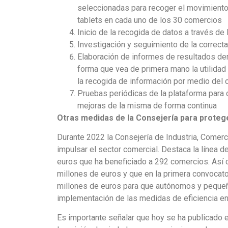
seleccionadas para recoger el movimiento 
tablets en cada uno de los 30 comercios
Inicio de la recogida de datos a través de 
Investigación y seguimiento de la correct
Elaboración de informes de resultados der
forma que vea de primera mano la utilidad 
la recogida de información por medio del 
Pruebas periódicas de la plataforma para 
mejoras de la misma de forma continua
Otras medidas de la Consejería para protege
Durante 2022 la Consejería de Industria, Comerc
impulsar el sector comercial. Destaca la línea d
euros que ha beneficiado a 292 comercios. Así 
millones de euros y que en la primera convocato
millones de euros para que autónomos y pequeña
implementación de las medidas de eficiencia en
Es importante señalar que hoy se ha publicado e