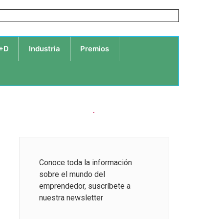
I+D
Industria
Premios
Conoce toda la información
sobre el mundo del
emprendedor, suscríbete a
nuestra newsletter