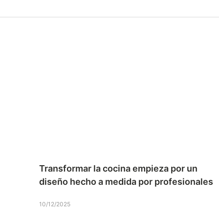
Transformar la cocina empieza por un
diseño hecho a medida por profesionales
10/12/2025