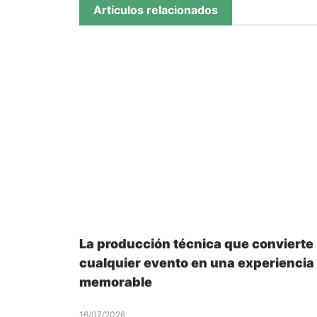
Artículos relacionados
La producción técnica que convierte
cualquier evento en una experiencia
memorable
16/07/2026