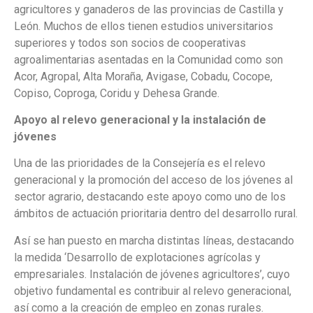
agricultores y ganaderos de las provincias de Castilla y
León. Muchos de ellos tienen estudios universitarios
superiores y todos son socios de cooperativas
agroalimentarias asentadas en la Comunidad como son
Acor, Agropal, Alta Moraña, Avigase, Cobadu, Cocope,
Copiso, Coproga, Coridu y Dehesa Grande.
Apoyo al relevo generacional y la instalación de
jóvenes
Una de las prioridades de la Consejería es el relevo
generacional y la promoción del acceso de los jóvenes al
sector agrario, destacando este apoyo como uno de los
ámbitos de actuación prioritaria dentro del desarrollo rural.
Así se han puesto en marcha distintas líneas, destacando
la medida ‘Desarrollo de explotaciones agrícolas y
empresariales. Instalación de jóvenes agricultores’, cuyo
objetivo fundamental es contribuir al relevo generacional,
así como a la creación de empleo en zonas rurales.