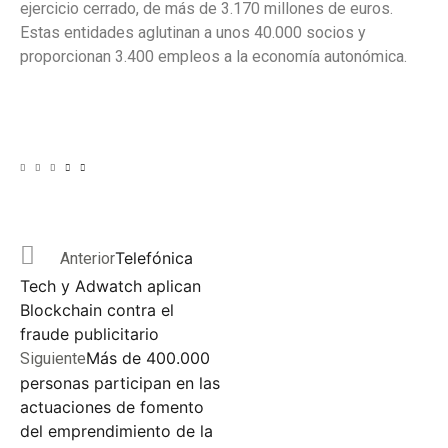
ejercicio cerrado, de más de 3.170 millones de euros.
Estas entidades aglutinan a unos 40.000 socios y
proporcionan 3.400 empleos a la economía autonómica.
Telefónica
Anterior
Tech y Adwatch aplican
Blockchain contra el
fraude publicitario
Más de 400.000
Siguiente
personas participan en las
actuaciones de fomento
del emprendimiento de la