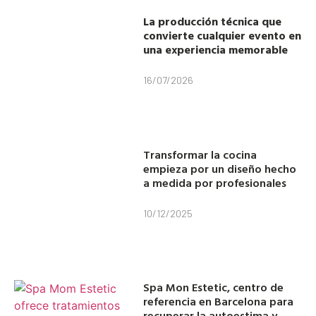
La producción técnica que
convierte cualquier evento en
una experiencia memorable
16/07/2026
Transformar la cocina
empieza por un diseño hecho
a medida por profesionales
10/12/2025
Spa Mon Estetic, centro de
referencia en Barcelona para
recuperar la autoestima y