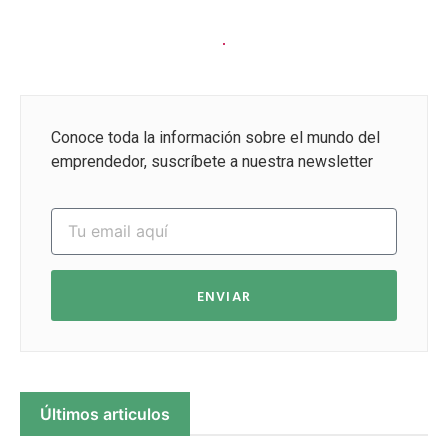
Conoce toda la información sobre el mundo del
emprendedor, suscríbete a nuestra newsletter
ENVIAR
Últimos articulos