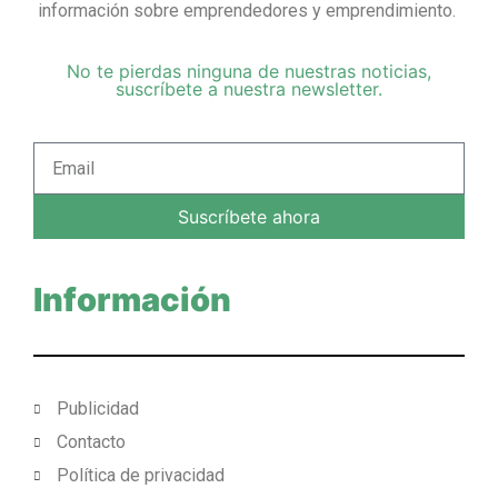
información sobre emprendedores y emprendimiento.
No te pierdas ninguna de nuestras noticias,
suscríbete a nuestra newsletter.
Suscríbete ahora
Información
Publicidad
Contacto
Política de privacidad