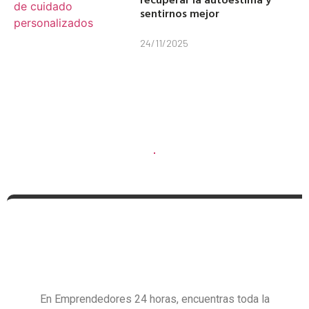
sentirnos mejor
24/11/2025
En Emprendedores 24 horas, encuentras toda la