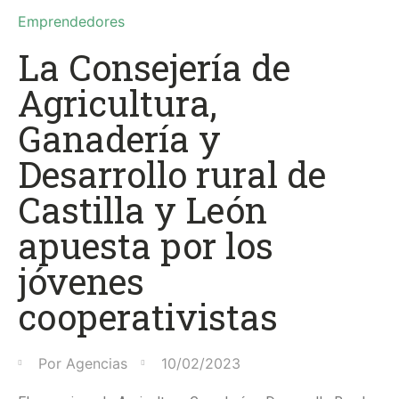
Emprendedores
La Consejería de
Agricultura,
Ganadería y
Desarrollo rural de
Castilla y León
apuesta por los
jóvenes
cooperativistas
Por
Agencias
10/02/2023