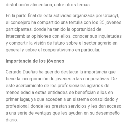
distribución alimentaria, entre otros temas.
En la parte final de esta actividad organizada por Urcacyl,
el consejero ha compartido una tertulia con los 35 jóvenes
participantes, donde ha tenido la oportunidad de
intercambiar opiniones con ellos, conocer sus inquietudes
y compartir la visión de futuro sobre el sector agrario en
general y sobre el cooperativismo en particular.
Importancia de los jóvenes
Gerardo Dueñas ha querido destacar la importancia que
tiene la incorporación de jóvenes a las cooperativas. De
este acercamiento de los profesionales agrarios de
menos edad a estas entidades se benefician ellos en
primer lugar, ya que acceden a un sistema consolidado y
profesional, donde les prestan servicios y les dan acceso
a una serie de ventajas que les ayudan en su desempeño
diario.