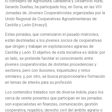
El consejero de Agricultura, Ganadería y Desarrollo Rural,
Gerardo Dueñas, ha participado hoy, en Soria, en las VIII
Jornadas de Jóvenes Cooperativistas organizadas por la
Unión Regional de Cooperativas Agroalimentarias de
Castilla y León (Urcacyl).
Estas jornadas, que comenzaron el pasado miércoles,
están destinadas a los jóvenes socios de cooperativas
que dirigen y trabajan en explotaciones agrarias de
Castilla y León. El objetivo de esta iniciativa es doble: por
un lado, se pretende facilitar el conocimiento entre
jóvenes cooperativistas de distintas procedencias y
sectores, pero con ilusiones, inquietudes y retos
similares; y, por otro, se busca proporcionarles formación
en temas de interés para su profesión.
Los contenidos tratados son de diversa índole, pues los
cerca de veinte ponentes que participan en las jornadas
son especialistas en finanzas, comunicación, gestión
cooperativa, regadíos, derecho civil del ámbito agrario o