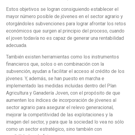
Estos objetivos se logran consiguiendo establecer el
mayor número posible de jóvenes en el sector agrario y
otorgándoles subvenciones para lograr afrontar los retos
económicos que surgen al principio del proceso, cuando
el joven todavía no es capaz de generar una rentabilidad
adecuada.
También existen herramientas como los instrumentos
financieros que, solos o en combinación con la
subvención, ayudan a facilitar el acceso al crédito de los
jóvenes. Y, además, se han puesto en marcha e
implementado las medidas incluidas dentro del Plan
Agricultura y Ganadería Joven, con el propósito de que
aumenten los índices de incorporación de jóvenes al
sector agrario para asegurar el relevo generacional,
mejorar la competitividad de las explotaciones y la
imagen del sector, y para que la sociedad lo vea no sólo
como un sector estratégico, sino también con