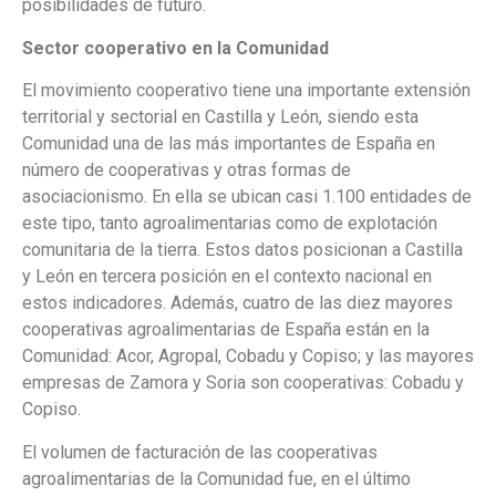
posibilidades de futuro.
Sector cooperativo en la Comunidad
El movimiento cooperativo tiene una importante extensión
territorial y sectorial en Castilla y León, siendo esta
Comunidad una de las más importantes de España en
número de cooperativas y otras formas de
asociacionismo. En ella se ubican casi 1.100 entidades de
este tipo, tanto agroalimentarias como de explotación
comunitaria de la tierra. Estos datos posicionan a Castilla
y León en tercera posición en el contexto nacional en
estos indicadores. Además, cuatro de las diez mayores
cooperativas agroalimentarias de España están en la
Comunidad: Acor, Agropal, Cobadu y Copiso; y las mayores
empresas de Zamora y Soria son cooperativas: Cobadu y
Copiso.
El volumen de facturación de las cooperativas
agroalimentarias de la Comunidad fue, en el último