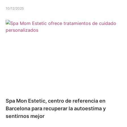
10/12/2025
Spa Mon Estetic, centro de referencia en
Barcelona para recuperar la autoestima y
sentirnos mejor