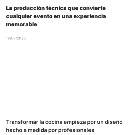
La producción técnica que convierte
cualquier evento en una experiencia
memorable
16/07/2026
Transformar la cocina empieza por un diseño
hecho a medida por profesionales