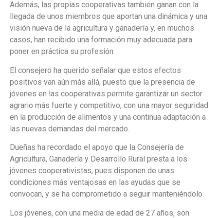
Además, las propias cooperativas también ganan con la
llegada de unos miembros que aportan una dinámica y una
visión nueva de la agricultura y ganadería y, en muchos
casos, han recibido una formación muy adecuada para
poner en práctica su profesión.
El consejero ha querido señalar que estos efectos
positivos van aún más allá, puesto que la presencia de
jóvenes en las cooperativas permite garantizar un sector
agrario más fuerte y competitivo, con una mayor seguridad
en la producción de alimentos y una continua adaptación a
las nuevas demandas del mercado.
Dueñas ha recordado el apoyo que la Consejería de
Agricultura, Ganadería y Desarrollo Rural presta a los
jóvenes cooperativistas, pues disponen de unas
condiciones más ventajosas en las ayudas que se
convocan, y se ha comprometido a seguir manteniéndolo.
Los jóvenes, con una media de edad de 27 años, son