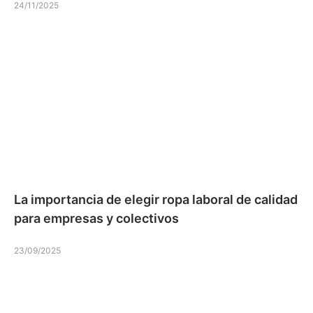
24/11/2025
La importancia de elegir ropa laboral de calidad
para empresas y colectivos
23/09/2025