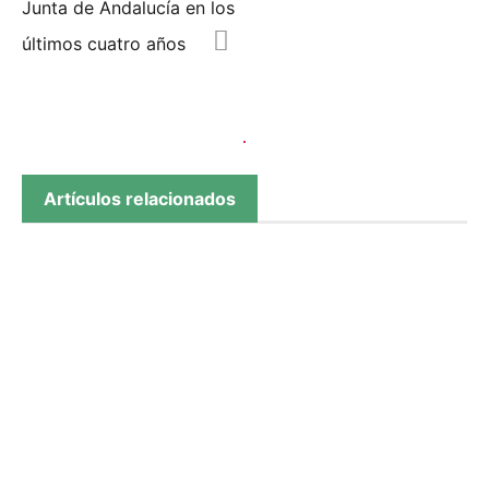
Junta de Andalucía en los
últimos cuatro años
Artículos relacionados