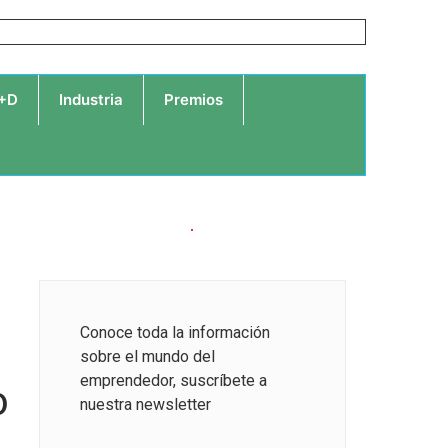
I+D
Industria
Premios
Conoce toda la información
sobre el mundo del
emprendedor, suscríbete a
o
nuestra newsletter