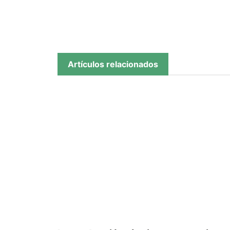
Artículos relacionados