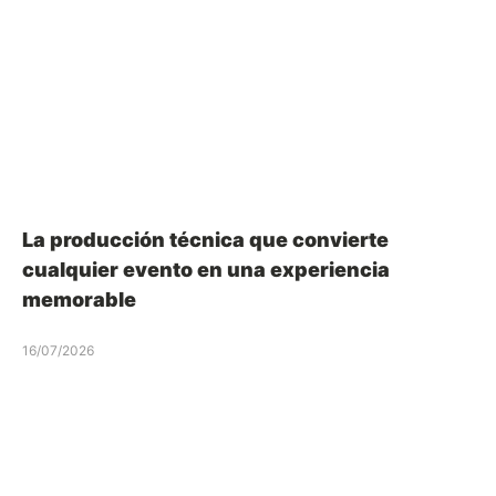
La producción técnica que convierte
cualquier evento en una experiencia
memorable
16/07/2026