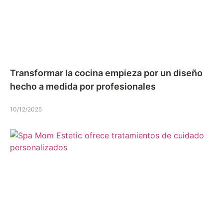
Transformar la cocina empieza por un diseño
hecho a medida por profesionales
10/12/2025