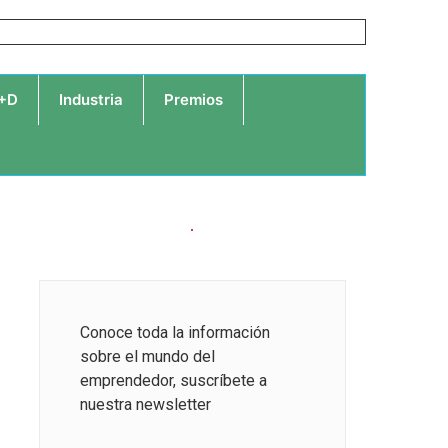
I+D
Industria
Premios
Conoce toda la información
sobre el mundo del
emprendedor, suscríbete a
nuestra newsletter