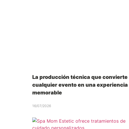
La producción técnica que convierte
cualquier evento en una experiencia
memorable
16/07/2026