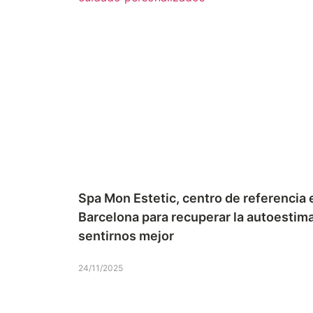
Spa Mon Estetic, centro de referencia 
Barcelona para recuperar la autoestima
sentirnos mejor
24/11/2025