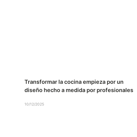
Transformar la cocina empieza por un
diseño hecho a medida por profesionales
10/12/2025