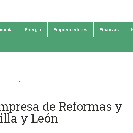
nomía
Energía
Emprendedores
Finanzas
mpresa de Reformas y
illa y León