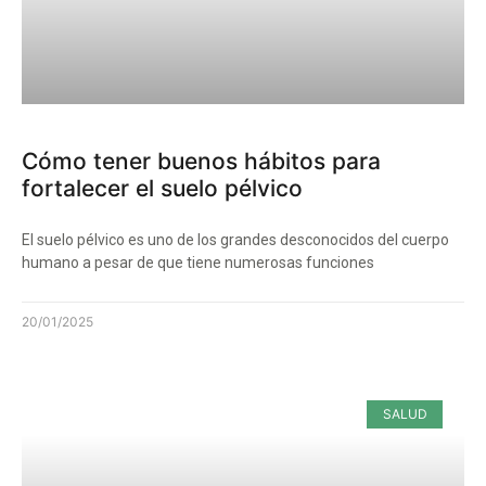
Cómo tener buenos hábitos para
fortalecer el suelo pélvico
El suelo pélvico es uno de los grandes desconocidos del cuerpo
humano a pesar de que tiene numerosas funciones
20/01/2025
SALUD