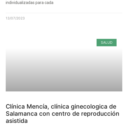
individualizadas para cada
13/07/2023
SALUD
Clínica Mencía, clínica ginecologica de
Salamanca con centro de reproducción
asistida