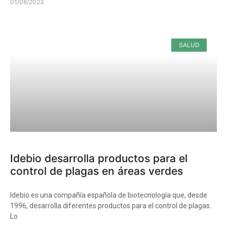
01/08/2023
SALUD
Idebio desarrolla productos para el
control de plagas en áreas verdes
Idebio es una compañía española de biotecnología que, desde
1996, desarrolla diferentes productos para el control de plagas.
Lo