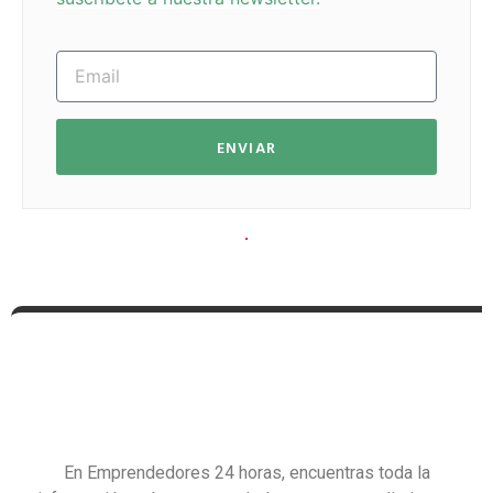
ENVIAR
En Emprendedores 24 horas, encuentras toda la