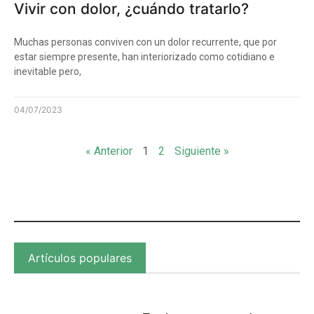
Vivir con dolor, ¿cuándo tratarlo?
Muchas personas conviven con un dolor recurrente, que por
estar siempre presente, han interiorizado como cotidiano e
inevitable pero,
04/07/2023
« Anterior
1
2
Siguiente »
Artículos populares