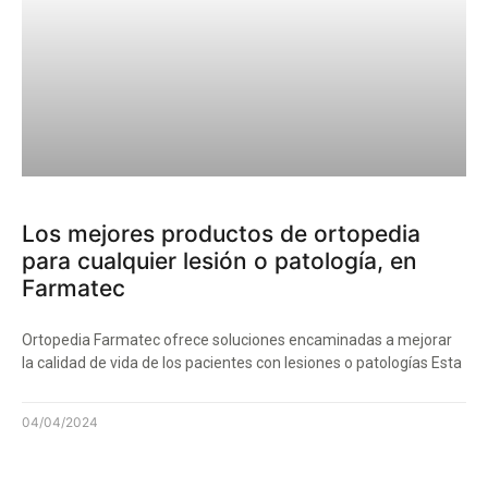
Los mejores productos de ortopedia
para cualquier lesión o patología, en
Farmatec
Ortopedia Farmatec ofrece soluciones encaminadas a mejorar
la calidad de vida de los pacientes con lesiones o patologías Esta
04/04/2024