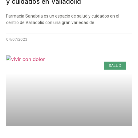
y cuidados en Valladolid
Farmacia Sanabria es un espacio de salud y cuidados en el
centro de Valladolid con una gran variedad de
04/07/2023
SALUD