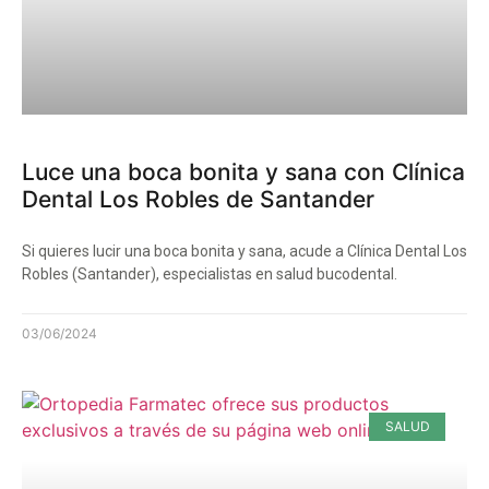
Luce una boca bonita y sana con Clínica
Dental Los Robles de Santander
Si quieres lucir una boca bonita y sana, acude a Clínica Dental Los
Robles (Santander), especialistas en salud bucodental.
03/06/2024
SALUD