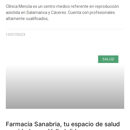
Clínica Mencía es un centro medico referente en reproducción
asistida en Salamanca y Cáceres. Cuenta con profesionales
altamente cualificados,
13/07/2023
SALUD
Farmacia Sanabria, tu espacio de salud