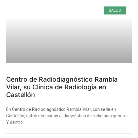
SALUD
Centro de Radiodiagnóstico Rambla
Vilar, su Clínica de Radiología en
Castellón
En Centro de Radiodiagnóstico Rambla Vilar, con sede en
Castellón, están dedicados al diagnóstico de radiología general.
Y dentro