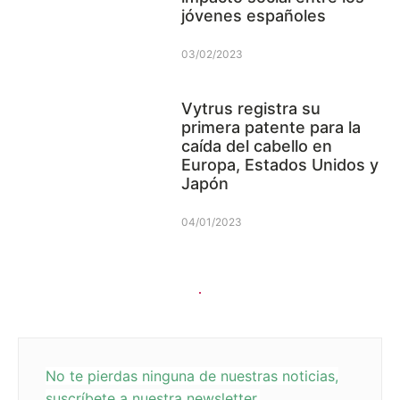
jóvenes españoles
03/02/2023
Vytrus registra su
primera patente para la
caída del cabello en
Europa, Estados Unidos y
Japón
04/01/2023
No te pierdas ninguna de nuestras noticias,
suscríbete a nuestra newsletter.