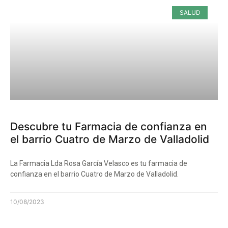
SALUD
Descubre tu Farmacia de confianza en
el barrio Cuatro de Marzo de Valladolid
La Farmacia Lda Rosa García Velasco es tu farmacia de
confianza en el barrio Cuatro de Marzo de Valladolid.
10/08/2023