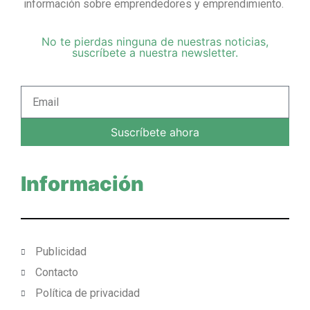
información sobre emprendedores y emprendimiento.
No te pierdas ninguna de nuestras noticias,
suscríbete a nuestra newsletter.
Suscríbete ahora
Información
Publicidad
Contacto
Política de privacidad