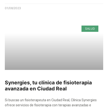
01/08/2023
SALUD
Synergies, tu clínica de fisioterapia
avanzada en Ciudad Real
Si buscas un fisioterapeuta en Ciudad Real, Clínica Synergies
ofrece servicios de fisioterapia con terapias avanzadas e