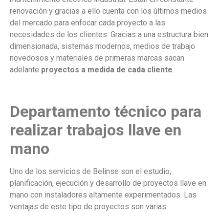
renovación y gracias a ello cuenta con los últimos medios
del mercado para enfocar cada proyecto a las
necesidades de los clientes. Gracias a una estructura bien
dimensionada, sistemas modernos, medios de trabajo
novedosos y materiales de primeras marcas sacan
adelante
proyectos a medida de cada cliente
.
Departamento técnico para
realizar trabajos llave en
mano
Uno de los servicios de Belinse son el estudio,
planificación, ejecución y desarrollo de proyectos llave en
mano con instaladores altamente experimentados. Las
ventajas de este tipo de proyectos son varias: