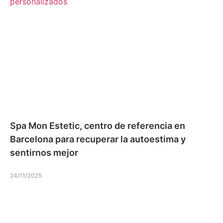
Spa Mon Estetic, centro de referencia en
Barcelona para recuperar la autoestima y
sentirnos mejor
24/11/2025