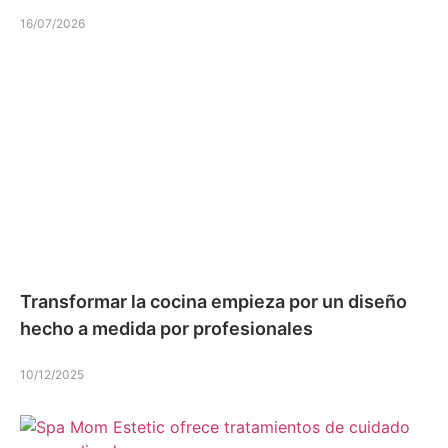
16/07/2026
Transformar la cocina empieza por un diseño
hecho a medida por profesionales
10/12/2025