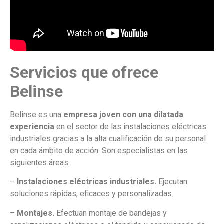
Servicios que ofrece
Belinse
Belinse es una
empresa joven con una dilatada
experiencia
en el sector de las instalaciones eléctricas
industriales gracias a la alta cualificación de su personal
en cada ámbito de acción. Son especialistas en las
siguientes áreas:
–
Instalaciones eléctricas industriales.
Ejecutan
soluciones rápidas, eficaces y personalizadas.
–
Montajes.
Efectuan montaje de bandejas y