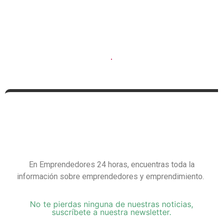
En Emprendedores 24 horas, encuentras toda la
información sobre emprendedores y emprendimiento.
No te pierdas ninguna de nuestras noticias,
suscríbete a nuestra newsletter.