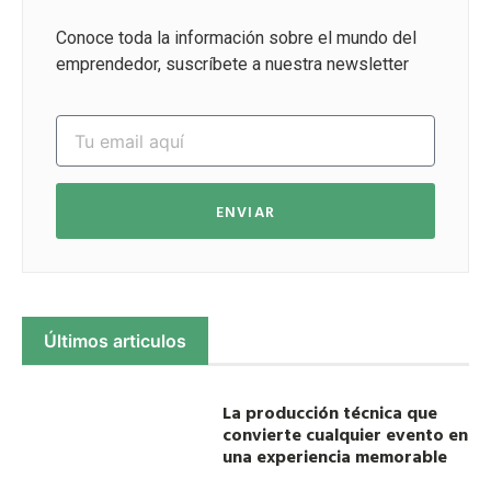
Conoce toda la información sobre el mundo del
emprendedor, suscríbete a nuestra newsletter
ENVIAR
Últimos articulos
La producción técnica que
convierte cualquier evento en
una experiencia memorable