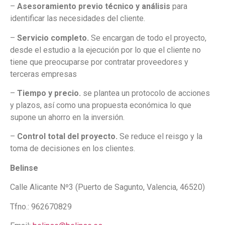
–
Asesoramiento previo técnico y análisis
para
identificar las necesidades del cliente.
–
Servicio completo.
Se encargan de todo el proyecto,
desde el estudio a la ejecución por lo que el cliente no
tiene que preocuparse por contratar proveedores y
terceras empresas
–
Tiempo y precio.
se plantea un protocolo de acciones
y plazos, así como una propuesta económica lo que
supone un ahorro en la inversión.
–
Control total del proyecto.
Se reduce el reisgo y la
toma de decisiones en los clientes.
Belinse
Calle Alicante Nº3 (Puerto de Sagunto, Valencia, 46520)
Tfno.: 962670829