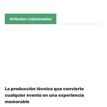
Artículos relacionados
La producción técnica que convierte
cualquier evento en una experiencia
memorable