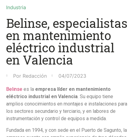
Industria
Belinse, especialistas
en mantenimiento
eléctrico industrial
en Valencia
Por
Redacción
04/07/2023
Belinse
es la
empresa líder en mantenimiento
eléctrico industrial en Valencia
. Su equipo tiene
amplios conocimientos en montajes e instalaciones para
los sectores secundario y terciario, y en labores de
instrumentación y control de equipos a medida.
Fundada en 1994, y con sede en el Puerto de Sagunto, la