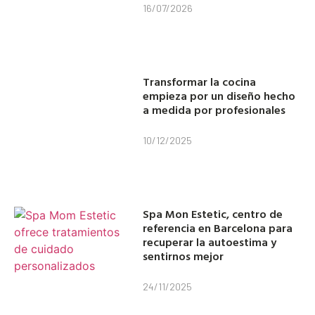
16/07/2026
Transformar la cocina
empieza por un diseño hecho
a medida por profesionales
10/12/2025
Spa Mon Estetic, centro de
referencia en Barcelona para
recuperar la autoestima y
sentirnos mejor
24/11/2025