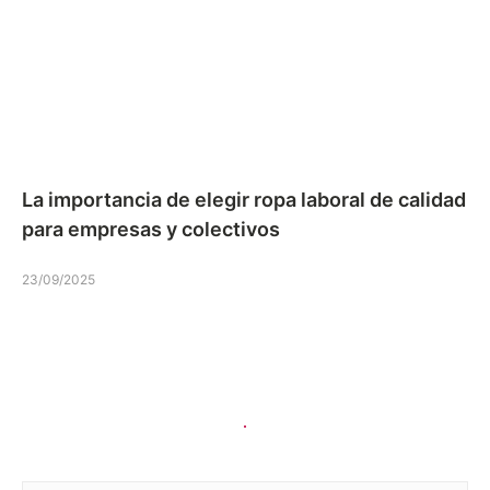
La importancia de elegir ropa laboral de calidad
para empresas y colectivos
23/09/2025